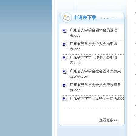
申请表下载
广东省光学学会团体会员登记
表.doc
广东省光学学会个人会员申请
表.doc
广东省光学学会理事会员申请
表.doc
广东省光学学会社会团体负责人
备案表.doc
广东省光学学会会员会费收费条
例.doc
广东省光学学会应聘个人简历.doc
查看更多>>