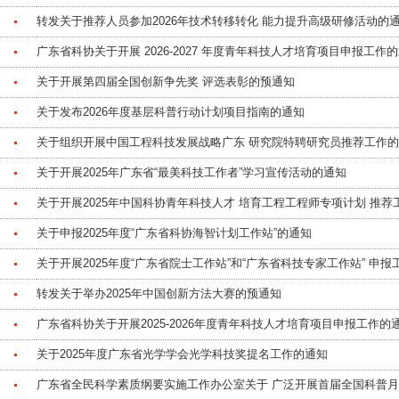
转发关于推荐人员参加2026年技术转移转化 能力提升高级研修活动的
广东省科协关于开展 2026-2027 年度青年科技人才培育项目申报工作
关于开展第四届全国创新争先奖 评选表彰的预通知
关于发布2026年度基层科普行动计划项目指南的通知
关于组织开展中国工程科技发展战略广东 研究院特聘研究员推荐工作
关于开展2025年广东省“最美科技工作者”学习宣传活动的通知
关于开展2025年中国科协青年科技人才 培育工程工程师专项计划 推荐
关于申报2025年度“广东省科协海智计划工作站”的通知
关于开展2025年度“广东省院士工作站”和“广东省科技专家工作站” 申
转发关于举办2025年中国创新方法大赛的预通知
广东省科协关于开展2025-2026年度青年科技人才培育项目申报工作的
关于2025年度广东省光学学会光学科技奖提名工作的通知
广东省全民科学素质纲要实施工作办公室关于 广泛开展首届全国科普