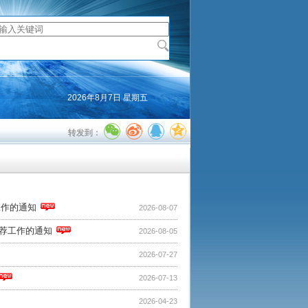
2026年8月7日 星期五
转发到：
工作的通知
2026-08-07
推荐工作的通知
2026-08-05
2026-07-27
2026-07-13
2026-04-23