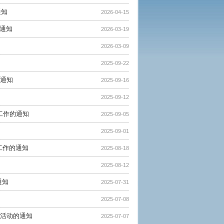
通知
2026-04-15
的通知
2026-03-19
2026-03-09
2025-09-22
的通知
2025-09-16
2025-09-12
工作的通知
2025-09-05
2025-09-01
报工作的通知
2025-08-18
2025-08-12
通知
2025-07-31
2025-07-08
月活动的通知
2025-07-07