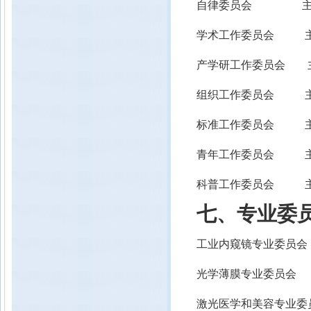
自律委员会 主
学术工作委员会 主
产学研工作委员会 
组织工作委员会 主
标准工作委员会 主
青年工作委员会 主
科普工作委员会 主
七、专业委
工业内窥镜专业委员
光学薄膜专业委员
激光医学和美容专业委