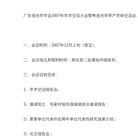
广东省光学学会2007年学术交流大会暨粤港光学界产学研交流会
一、会议时间：2007年12月上旬（暂定）
二、会议地点和报到时间：将在第二轮通知详细发布。
三、会议议程安排：
1、学术交流报告会。
1）邀请院士、专家对相关领域做前沿邀请报告；
2）重要单位代表作近两年单位代表性研究成果介绍；
3）论文报告会；